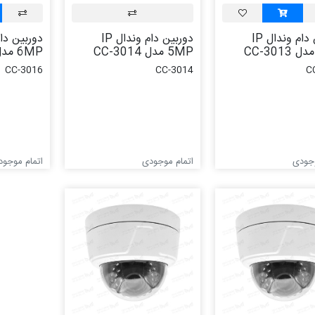
دوربین دام وندال IP
دوربین دام وندال IP
5MP مدل CC-3014
6MP مدل CC-3016
CC-3016
CC-3014
C
وجودی
اتمام موجودی
اتمام موجود