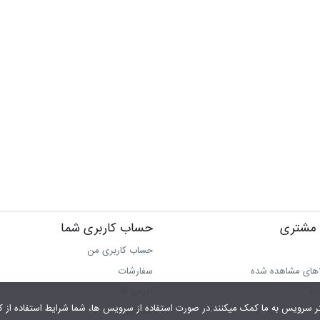
مشتری
حساب کاربری شما
حساب کاربری من
اهای مشاهده شده
سفارشات
ات
آدرس ها
شما شرایط استفاده از کوکی را پذیرفته اید.
سبد خرید