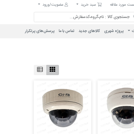
مورد علاقه
سبد خرید
ت مورد علاقه
سبد خرید
عضویت/ورود
ت
پروژه شهری
کالاهای جدید
تماس با ما
پرسش‌های پرتکرار