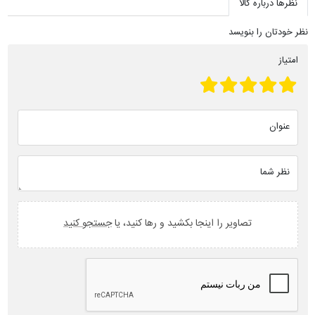
نظرها درباره کالا
نظر خودتان را بنویسد
امتیاز
عنوان
نظر شما
تصاویر را اینجا بکشید و رها کنید، یا
جستجو کنید