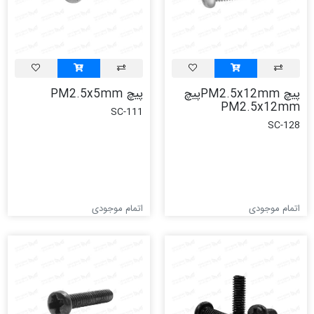
پیچ PM2.5x12mmپیچ
پیچ PM2.5x5mm
PM2.5x12mm
SC-111
SC-128
اتمام موجودی
اتمام موجودی