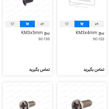
پیچ KM3x4mm
پیچ KM3x5mm
SC-133
SC-122
تماس بگیرید
تماس بگیرید