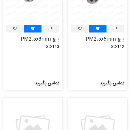
پیچ PM2.5x6mm
پیچ PM2.5x8mm
SC-113
SC-112
تماس بگیرید
تماس بگیرید