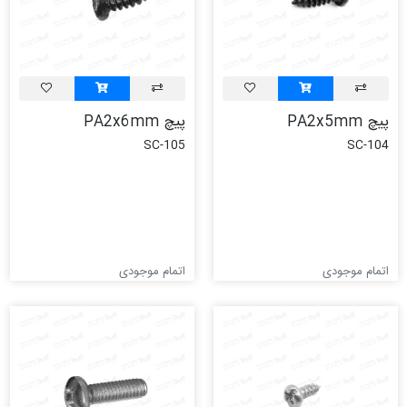
پیچ PA2x5mm
پیچ PA2x6mm
SC-105
SC-104
اتمام موجودی
اتمام موجودی