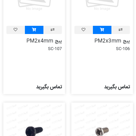
پیچ PM2x3mm
پیچ PM2x4mm
SC-107
SC-106
تماس بگیرید
تماس بگیرید