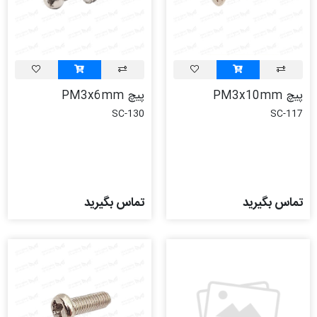
پیچ PM3x10mm
پیچ PM3x6mm
SC-130
SC-117
تماس بگیرید
تماس بگیرید