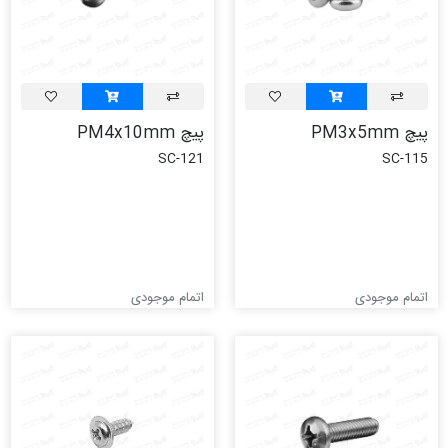
پیچ PM3x5mm
پیچ PM4x10mm
SC-121
SC-115
اتمام موجودی
اتمام موجودی