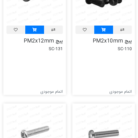
پیچ PM2x10mm
پیچ PM2x12mm
SC-131
SC-110
اتمام موجودی
اتمام موجودی