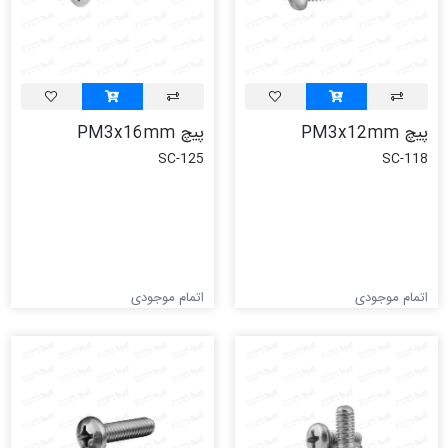
پیچ PM3x12mm
پیچ PM3x16mm
SC-125
SC-118
اتمام موجودی
اتمام موجودی