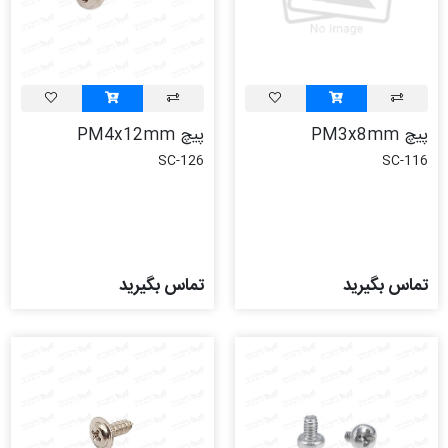
پیچ PM3x8mm
پیچ PM4x12mm
SC-126
SC-116
تماس بگیرید
تماس بگیرید