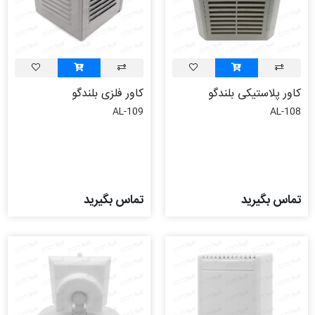
کاور پلاستیکی بلندگو
کاور فلزی بلندگو
AL-109
AL-108
تماس بگیرید
تماس بگیرید