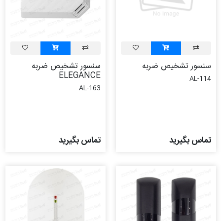
سنسور تشخیص ضربه
سنسور تشخیص ضربه
ELEGANCE
AL-114
AL-163
تماس بگیرید
تماس بگیرید