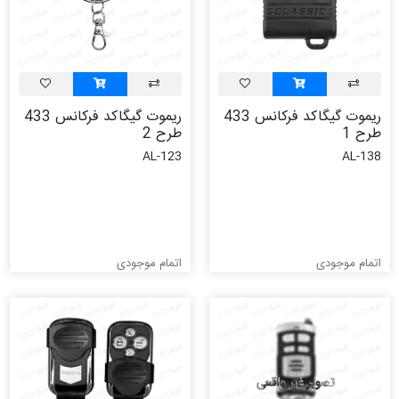
ریموت گیگاکد فرکانس 433
ریموت گیگاکد فرکانس 433
طرح 1
طرح 2
AL-123
AL-138
اتمام موجودی
اتمام موجودی