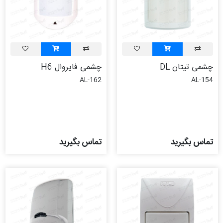
چشمی تیتان DL
چشمی فایروال H6
AL-162
AL-154
تماس بگیرید
تماس بگیرید