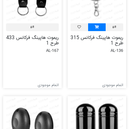
ریموت هاپینگ فرکانس 315
ریموت هاپینگ فرکانس 433
طرح 1
طرح 1
AL-167
AL-136
اتمام موجودی
اتمام موجودی