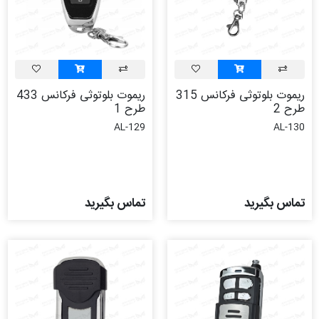
ریموت بلوتوثی فرکانس 315
ریموت بلوتوثی فرکانس 433
طرح 2
طرح 1
AL-129
AL-130
تماس بگیرید
تماس بگیرید