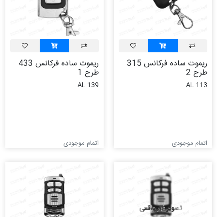
ریموت ساده فرکانس 315
ریموت ساده فرکانس 433
طرح 2
طرح 1
AL-139
AL-113
اتمام موجودی
اتمام موجودی