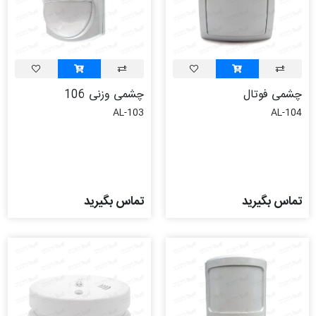
چشمی فوتال
چشمی وزنی 106
AL-103
AL-104
تماس بگیرید
تماس بگیرید