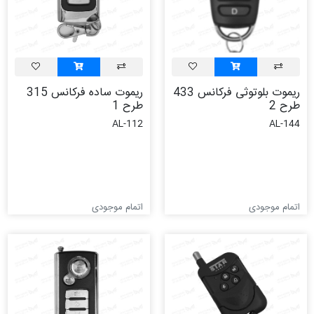
ریموت بلوتوثی فرکانس 433
ریموت ساده فرکانس 315
طرح 2
طرح 1
AL-112
AL-144
اتمام موجودی
اتمام موجودی