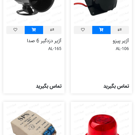
آژیر پیزو
آژیر دزدگیر 6 صدا
AL-165
AL-106
تماس بگیرید
تماس بگیرید