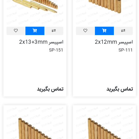
اسپیسر 2x12mm
اسپیسر 2x13+3mm
SP-151
SP-111
تماس بگیرید
تماس بگیرید