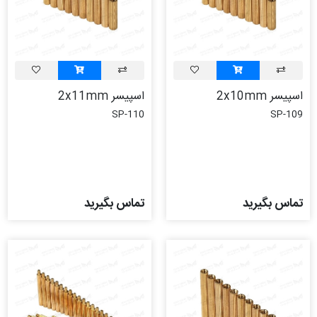
اسپیسر 2x10mm
اسپیسر 2x11mm
SP-110
SP-109
تماس بگیرید
تماس بگیرید