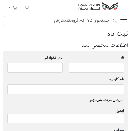
ایران ویژن
لیست مورد علاقه
سبد خرید
ثبت نام
اطلاعات شخصی شما
نام
نام خانوادگی
نام کاربری
بررسی در دسترس بودن
ایمیل
موبایل