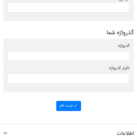
گذرواژه شما
گذرواژه
تکرار گذرواژه
ثبت نام
اطلاعات