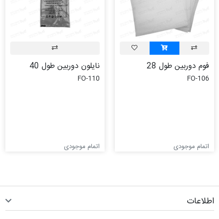
فوم دوربین طول 28
نایلون دوربین طول 40
FO-110
FO-106
اتمام موجودی
اتمام موجودی
اطلاعات