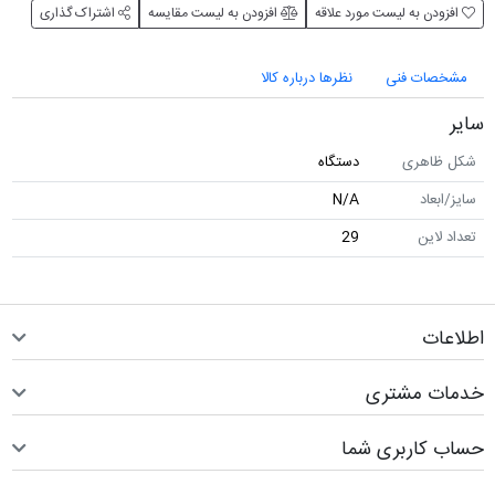
افزودن به لیست مورد علاقه
افزودن به لیست مقایسه
اشتراک گذاری
مشخصات فنی
نظرها درباره کالا
سایر
شکل ظاهری
دستگاه
سایز/ابعاد
N/A
تعداد لاین
29
اطلاعات
خدمات مشتری
حساب کاربری شما