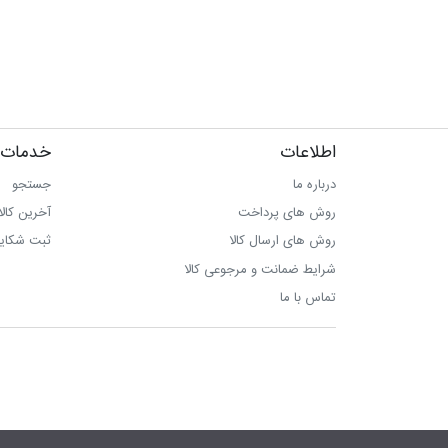
اطلاعات
خدمات 
درباره ما
جستجو
روش های پرداخت
آخرین کال
روش های ارسال کالا
ثبت شکای
شرایط ضمانت و مرجوعی کالا
تماس با ما