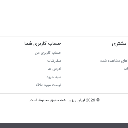
مشتری
حساب کاربری شما
حساب کاربری من
اهای مشاهده شده
سفارشات
ات
آدرس ها
سبد خرید
لیست مورد علاقه
© 2026 ایران ویژن. همه حقوق محفوظ است.