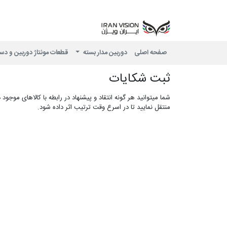
صفحه اصلی
دوربین مدار بسته
قطعات مونتاژ دوربین و دس
ثبت شکایات
منتقل نمایید تا در اسرع وقت ترتیب اثر داده شود.