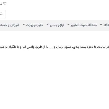
لیست 
لیس
ایران ویژن
تگاه
دستگاه ضبط تصاویر
لوازم جانبی
سایر تجهیزات
آموزش و خدما