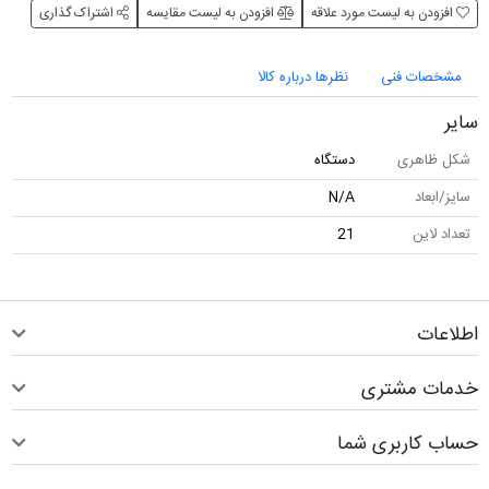
افزودن به لیست مورد علاقه
افزودن به لیست مقایسه
اشتراک گذاری
مشخصات فنی
نظرها درباره کالا
سایر
شکل ظاهری
دستگاه
سایز/ابعاد
N/A
تعداد لاین
21
اطلاعات
خدمات مشتری
حساب کاربری شما