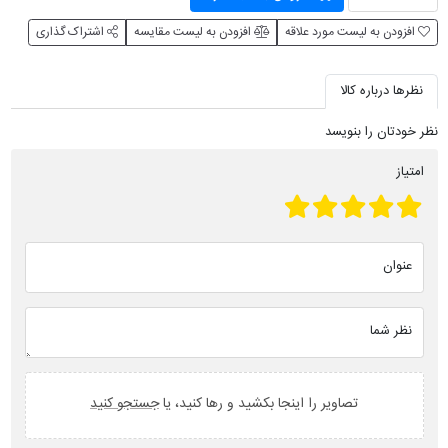
افزودن به لیست مورد علاقه
افزودن به لیست مقایسه
اشتراک گذاری
نظرها درباره کالا
نظر خودتان را بنویسد
امتیاز
عنوان
نظر شما
تصاویر را اینجا بکشید و رها کنید، یا
جستجو کنید