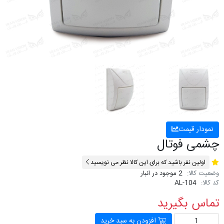
نمودار قیمت
چشمی فوتال
اولین نفر باشید که برای این کالا نظر می نویسید
وضعیت کالا:
2 موجود در انبار
کد کالا:
AL-104
تماس بگیرید
افزودن به سبد خرید