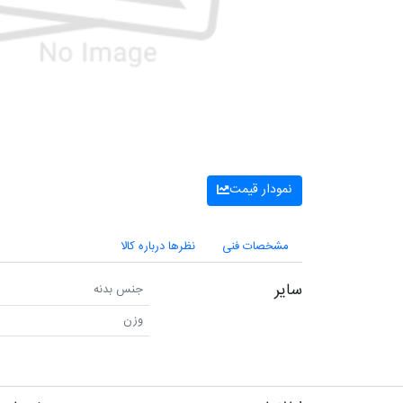
نمودار قیمت
مشخصات فنی
نظرها درباره کالا
سایر
جنس بدنه
وزن