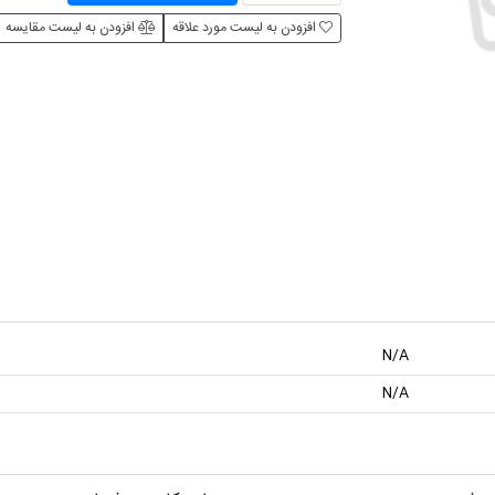
افزودن به لیست مورد علاقه
افزودن به لیست مقایسه
N/A
N/A