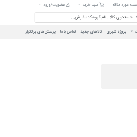
مورد علاقه
سبد خرید
ت مورد علاقه
سبد خرید
عضویت/ورود
ت
پروژه شهری
کالاهای جدید
تماس با ما
پرسش‌های پرتکرار