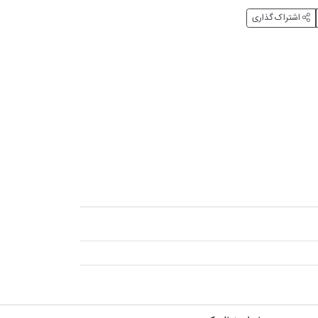
اشتراک گذاری