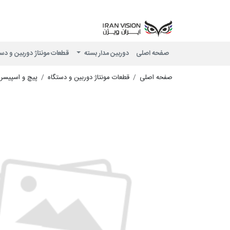
صفحه اصلی
دوربین مدار بسته
قطعات مونتاژ دوربین و دس
صفحه اصلی
قطعات مونتاژ دوربین و دستگاه
پیچ و اسپیسر