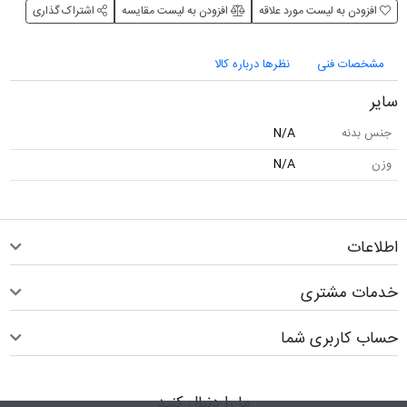
افزودن به لیست مورد علاقه
افزودن به لیست مقایسه
اشتراک گذاری
مشخصات فنی
نظرها درباره کالا
سایر
جنس بدنه
N/A
وزن
N/A
اطلاعات
خدمات مشتری
حساب کاربری شما
ما را دنبال کنید