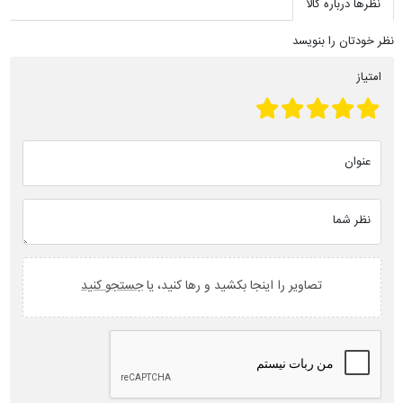
نظرها درباره کالا
نظر خودتان را بنویسد
امتیاز
عنوان
نظر شما
تصاویر را اینجا بکشید و رها کنید، یا
جستجو کنید