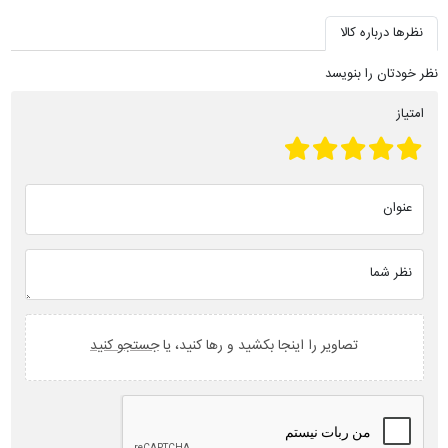
نظرها درباره کالا
نظر خودتان را بنویسد
امتیاز
عنوان
نظر شما
تصاویر را اینجا بکشید و رها کنید، یا
جستجو کنید