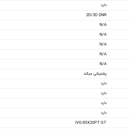
دارد
2D/3D DNR
N/A
N/A
N/A
N/A
N/A
پشتیبانی میکند
دارد
دارد
دارد
دارد
IVG-85X20PT-ST