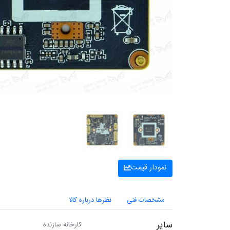
نمودار قیمت
مشخصات فنی
نظرها درباره کالا
سایر
کارخانه سازنده