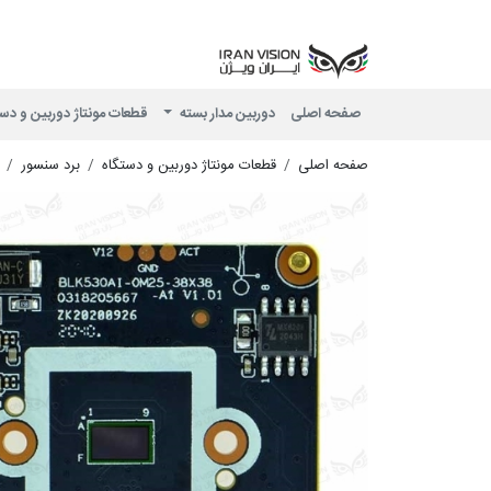
صفحه اصلی
دوربین مدار بسته
قطعات مونتاژ دوربین و دس
صفحه اصلی
قطعات مونتاژ دوربین و دستگاه
برد سنسور