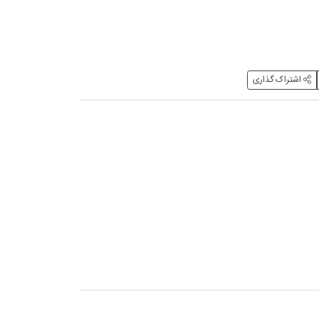
اشتراک گذاری