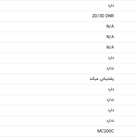
دارد
2D/3D DNR
N/A
N/A
N/A
دارد
ندارد
پشتیبانی میکند
دارد
ندارد
دارد
ندارد
MC200C