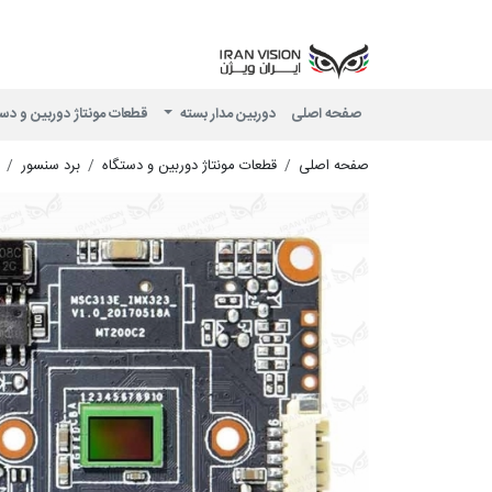
صفحه اصلی
دوربین مدار بسته
قطعات مونتاژ دوربین و دس
صفحه اصلی
قطعات مونتاژ دوربین و دستگاه
برد سنسور