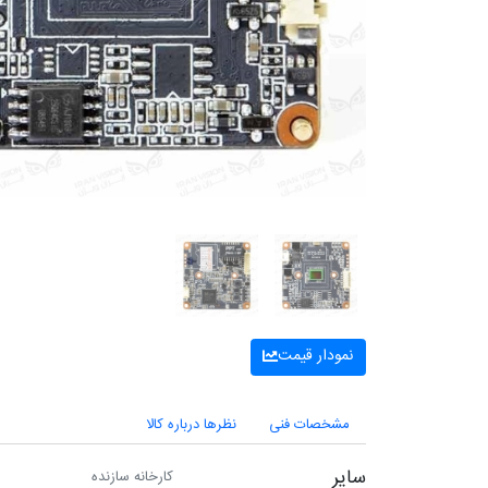
نمودار قیمت
مشخصات فنی
نظرها درباره کالا
سایر
کارخانه سازنده