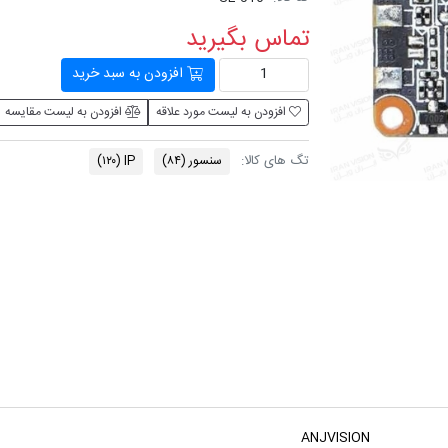
تماس بگیرید
افزودن به سبد خرید
افزودن به لیست مورد علاقه
افزودن به لیست مقایسه
تگ های کالا:
سنسور
(۸۴)
IP
(۱۲۰)
ANJVISION