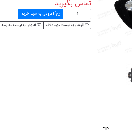
تماس بگیرید
افزودن به سبد خرید
افزودن به لیست مورد علاقه
افزودن به لیست مقایسه
DIP