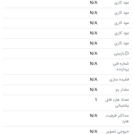
مود کاری
N/A
مود کاری
N/A
مود کاری
N/A
مود کاری
N/A
مود کاری
N/A
بازبینی
N/A
شماره فنی
N/A
پردازنده
فشرده سازی
N/A
مقدار رم
N/A
تعداد هارد قابل
1
پشتیبانی
حداکثر ظرفیت
N/A
هارد
خروجی تصویر
N/A