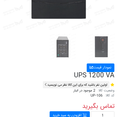
نمودار قیمت
UPS 1200 VA
اولین نفر باشید که برای این کالا نظر می نویسید
وضعیت کالا:
2 موجود در انبار
کد کالا:
UP-106
تماس بگیرید
افزودن به سبد خرید