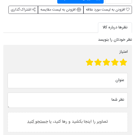
افزودن به لیست مورد علاقه
افزودن به لیست مقایسه
اشتراک گذاری
نظرها درباره کالا
نظر خودتان را بنویسد
امتیاز
عنوان
نظر شما
تصاویر را اینجا بکشید و رها کنید، یا
جستجو کنید