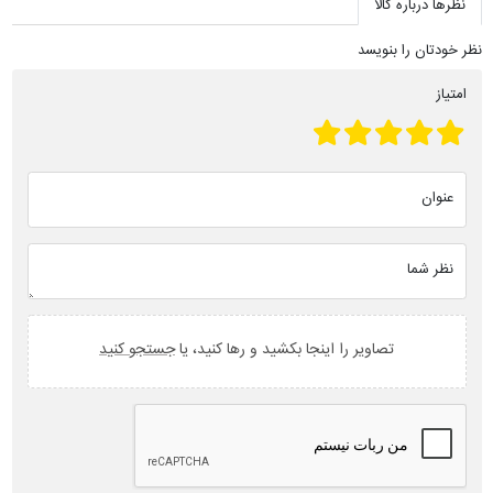
نظرها درباره کالا
نظر خودتان را بنویسد
امتیاز
عنوان
نظر شما
تصاویر را اینجا بکشید و رها کنید، یا
جستجو کنید