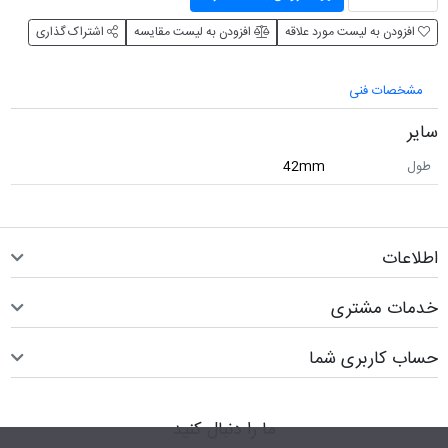
افزودن به لیست مورد علاقه
افزودن به لیست مقایسه
اشتراک گذاری
مشخصات فنی
سایر
طول
42mm
اطلاعات
خدمات مشتری
حساب کاربری شما
ما را دنبال کنید