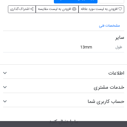
افزودن به لیست مورد علاقه
افزودن به لیست مقایسه
اشتراک گذاری
مشخصات فنی
سایر
طول
13mm
اطلاعات
خدمات مشتری
حساب کاربری شما
ما را دنبال کنید