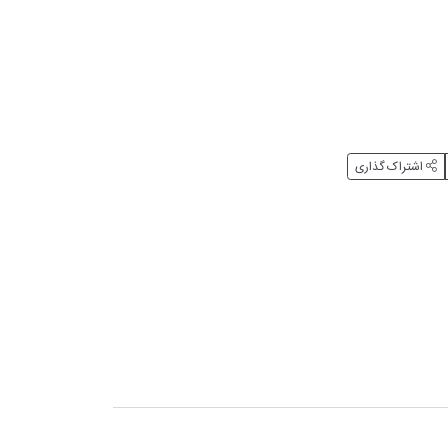
اشتراک گذاری