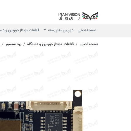
صفحه اصلی
دوربین مدار بسته
قطعات مونتاژ دوربین و دس
صفحه اصلی
قطعات مونتاژ دوربین و دستگاه
برد سنسور