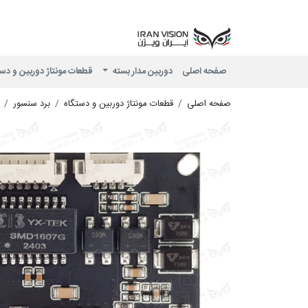
صفحه اصلی
دوربین مدار بسته
قطعات مونتاژ دوربین و دس
صفحه اصلی
قطعات مونتاژ دوربین و دستگاه
برد سنسور