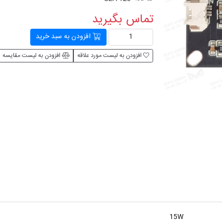
تماس بگیرید
افزودن به سبد خرید
افزودن به لیست مورد علاقه
افزودن به لیست مقایسه
15W