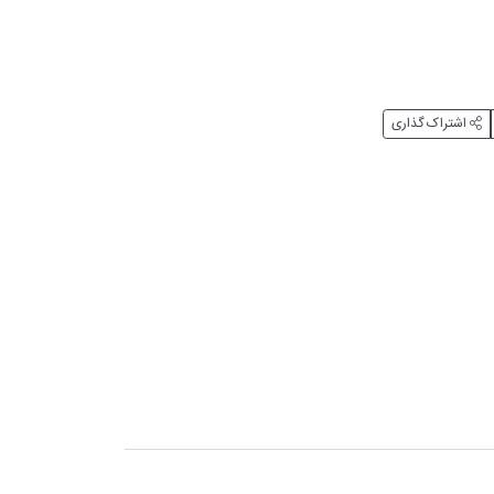
اشتراک گذاری