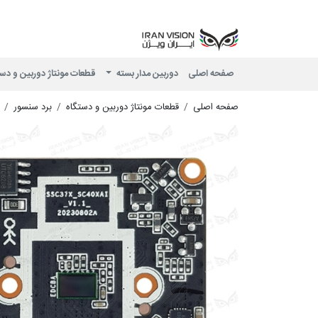
صفحه اصلی
دوربین مدار بسته
قطعات مونتاژ دوربین و دس
صفحه اصلی
قطعات مونتاژ دوربین و دستگاه
برد سنسور