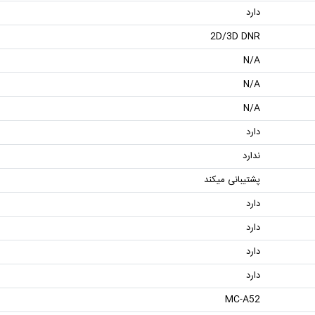
دارد
2D/3D DNR
N/A
N/A
N/A
دارد
ندارد
پشتیبانی میکند
دارد
دارد
دارد
دارد
MC-A52