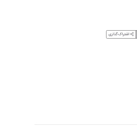
اشتراک گذاری