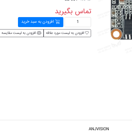
تماس بگیرید
افزودن به سبد خرید
افزودن به لیست مورد علاقه
افزودن به لیست مقایسه
ANJVISION