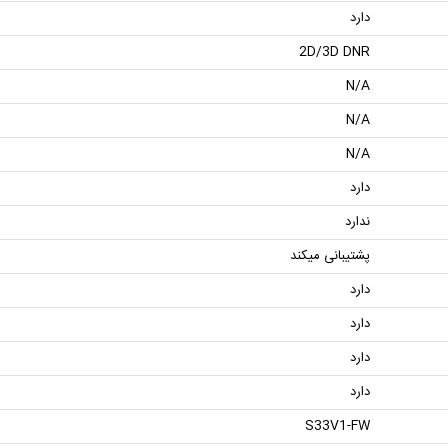
دارد
2D/3D DNR
N/A
N/A
N/A
دارد
ندارد
پشتیبانی میکند
دارد
دارد
دارد
دارد
S33V1-FW