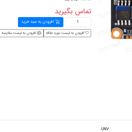
تماس بگیرید
افزودن به سبد خرید
افزودن به لیست مورد علاقه
افزودن به لیست مقایسه
UNV