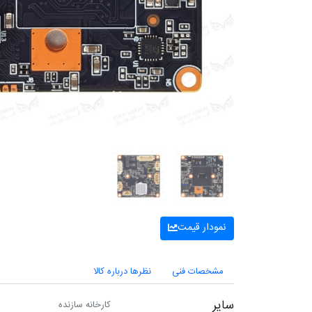
نمودار قیمت
مشخصات فنی
نظرها درباره کالا
سایر
کارخانه سازنده