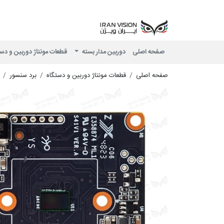
صفحه اصلی
دوربین مدار بسته
قطعات مونتاژ دوربین و دس
صفحه اصلی
قطعات مونتاژ دوربین و دستگاه
برد سنسور