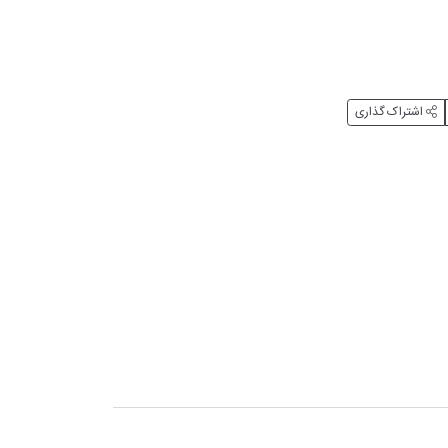
اشتراک گذاری