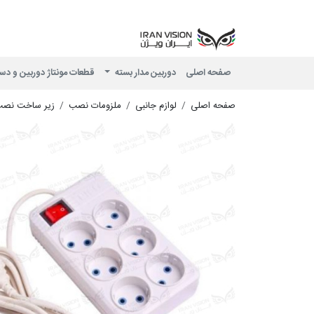
صفحه اصلی
دوربین مدار بسته
قطعات مونتاژ دوربین و دس
صفحه اصلی
لوازم جانبی
ملزومات نصب
زیر ساخت نص