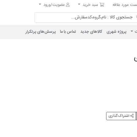
مورد علاقه
سبد خرید
ت مورد علاقه
سبد خرید
عضویت/ورود
ت
پروژه شهری
کالاهای جدید
تماس با ما
پرسش‌های پرتکرار
اشتراک گذاری