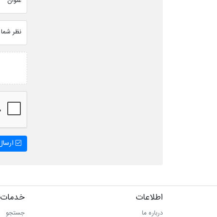
عنوان
نظر شما
ارسال 
اطلاعات
خدمات 
درباره ما
جستجو