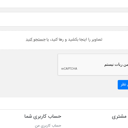
تصاویر را اینجا بکشید و رها کنید، یا
جستجو کنید
نظر
مشتری
حساب کاربری شما
حساب کاربری من