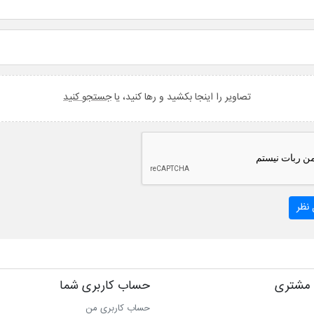
تصاویر را اینجا بکشید و رها کنید، یا
جستجو کنید
نظر
مشتری
حساب کاربری شما
حساب کاربری من