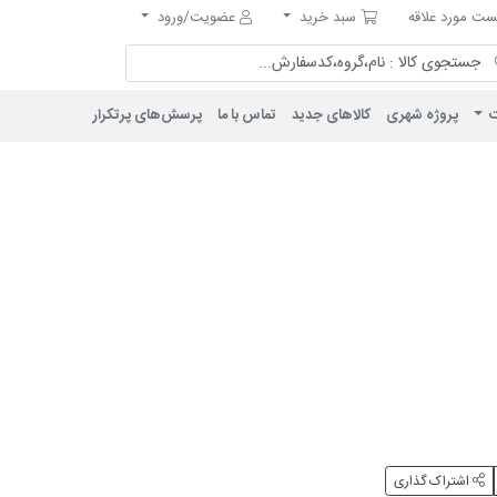
مورد علاقه
سبد خرید
ت مورد علاقه
سبد خرید
عضویت/ورود
ت
پروژه شهری
کالاهای جدید
تماس با ما
پرسش‌های پرتکرار
اشتراک گذاری