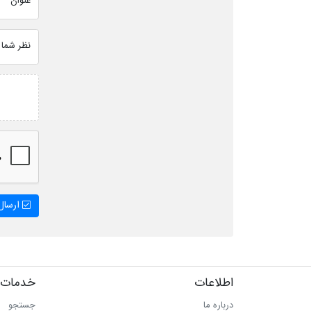
عنوان
نظر شما
ارسال 
اطلاعات
خدمات 
درباره ما
جستجو