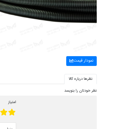
نمودار قیمت
نظرها درباره کالا
نظر خودتان را بنویسد
امتیاز