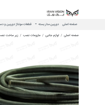
صفحه اصلی
دوربین مدار بسته
قطعات مونتاژ دوربین و دس
صفحه اصلی
لوازم جانبی
ملزومات نصب
زیر ساخت نص