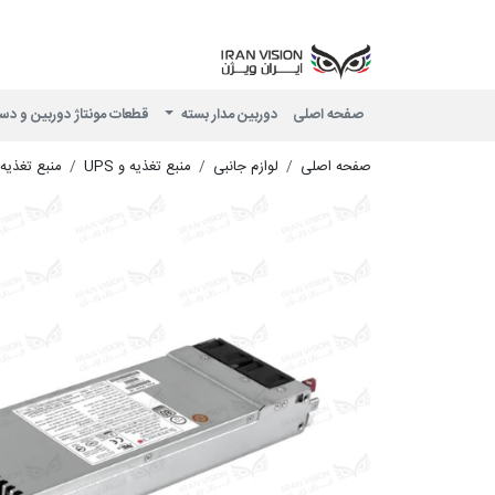
صفحه اصلی
دوربین مدار بسته
قطعات مونتاژ دوربین و دس
صفحه اصلی
لوازم جانبی
منبع تغذیه و UPS
منبع تغذی