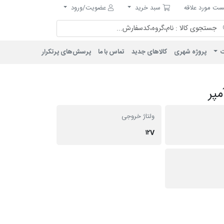
مورد علاقه
سبد خرید
ت مورد علاقه
سبد خرید
عضویت/ورود
ت
پروژه شهری
کالاهای جدید
تماس با ما
پرسش‌های پرتکرار
ولتاژ خروجی
۱۲V