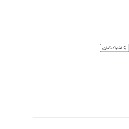
اشتراک گذاری