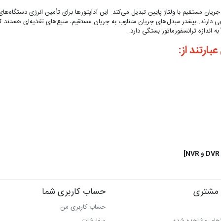
 جریان مستقیم با ولتاژ پایین تبدیل می‌کند. این آداپتورها برای تأمین انرژی دستگاه‌ها
 دارند. بیشتر مبدل‌های جریان متناوب به جریان مستقیم، منبع‌های تغذیه‌ای هستند که ش
به اندازه ترانسفورماتور بستگی دارد.
ارتند از:
مشتری
حساب کاربری شما
حساب کاربری من