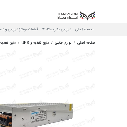
صفحه اصلی
دوربین مدار بسته
قطعات مونتاژ دوربین و دس
صفحه اصلی
لوازم جانبی
منبع تغذیه و UPS
منبع تغذی