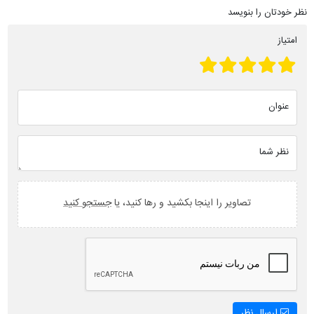
نظر خودتان را بنویسد
امتیاز
عنوان
نظر شما
تصاویر را اینجا بکشید و رها کنید، یا
جستجو کنید
ارسال نظر