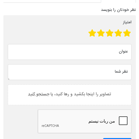
نظر خودتان را بنویسد
امتیاز
عنوان
نظر شما
تصاویر را اینجا بکشید و رها کنید، یا
جستجو کنید