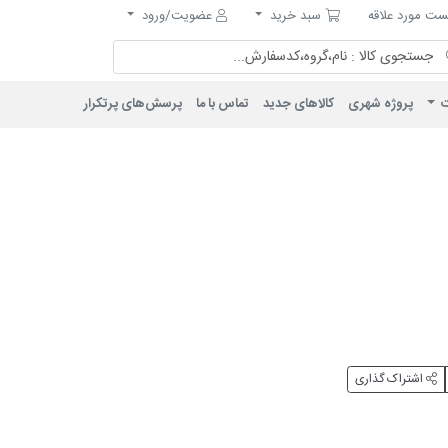
مورد علاقه
سبد خرید
ت مورد علاقه
سبد خرید
عضویت/ورود
ت
پروژه شهری
کالاهای جدید
تماس با ما
پرسش‌های پرتکرار
اشتراک گذاری