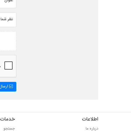
عنوان
نظر شما
ارسال 
اطلاعات
خدمات 
درباره ما
جستجو