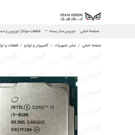
صفحه اصلی
دوربین مدار بسته
قطعات مونتاژ دوربین و دس
صفحه اصلی
سایر تجهیزات
کامپیوتر و لوازم
قطعات و لوا