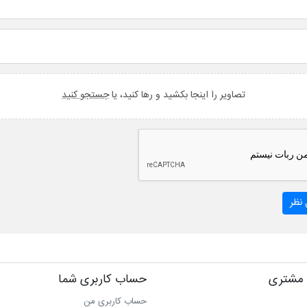
تصاویر را اینجا بکشید و رها کنید، یا
جستجو کنید
نظر
مشتری
حساب کاربری شما
حساب کاربری من