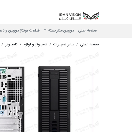
صفحه اصلی
دوربین مدار بسته
قطعات مونتاژ دوربین و دس
صفحه اصلی
سایر تجهیزات
کامپیوتر و لوازم
کامپیوتر