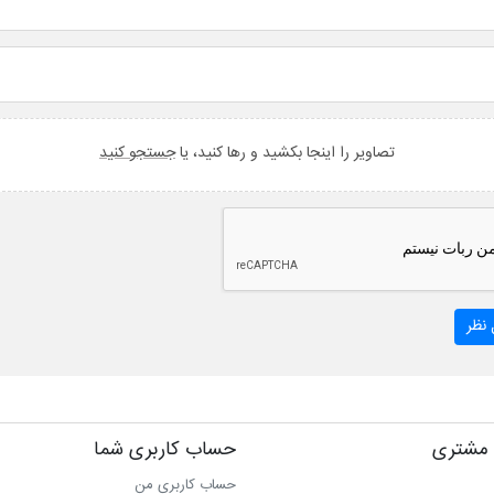
تصاویر را اینجا بکشید و رها کنید، یا
جستجو کنید
نظر
مشتری
حساب کاربری شما
حساب کاربری من