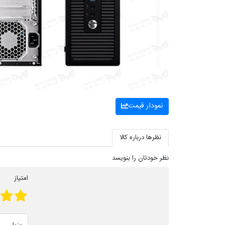
نمودار قیمت
نظرها درباره کالا
نظر خودتان را بنویسد
امتیاز