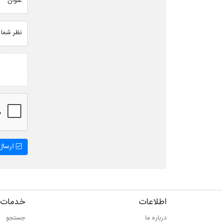
عنوان
نظر شما
ارسال 
اطلاعات
خدمات 
درباره ما
جستجو