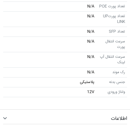
تعداد پورت POE
N/A
تعداد پورتUP
N/A
LINK
تعداد SFP
N/A
سرعت انتقال
N/A
پورت
سرعت انتقال آپ
N/A
لینک
رک موند
N/A
جنس بدنه
پلاستیکی
ولتاژ ورودی
12V
اطلاعات