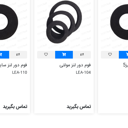
5
فوم دور لنز مولتی
فوم دور لنز سایز
LEA-110
LEA-104
تماس بگیرید
تماس بگیرید