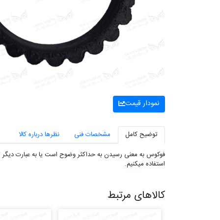
نمودار قیمت
توضیح کامل
مشخصات فنی
نظرها درباره کالا
فوکوس به معنی رسیدن به حداکثر وضوح است یا به عبارت دیگر تن
استفاده میکنیم.
کالاهای مرتبط