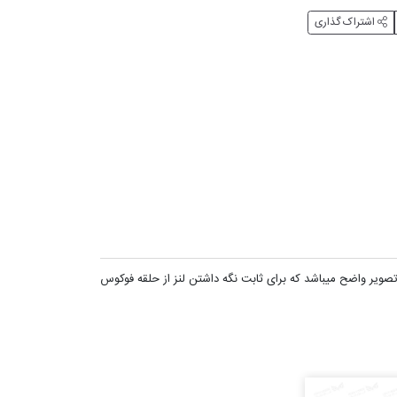
اشتراک گذاری
صویر واضح میباشد که برای ثابت نگه داشتن لنز از حلقه فوکوس