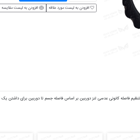
افزودن به لیست مورد علاقه
افزودن به لیست مقایسه
ظیم فاصله کانونی عدسی لنز دوربین بر اساس فاصله جسم تا دوربین برای داشتن یک ت