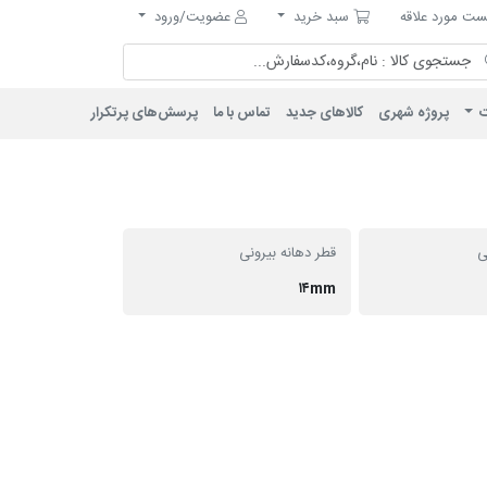
مورد علاقه
سبد خرید
ت مورد علاقه
سبد خرید
عضویت/ورود
ت
پروژه شهری
کالاهای جدید
تماس با ما
پرسش‌های پرتکرار
ی
قطر دهانه بیرونی
۱۴mm