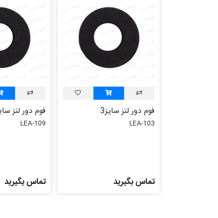
فوم دور لنز سايز3
فوم دور لنز سایز
LEA-109
LEA-103
تماس بگیرید
تماس بگیرید