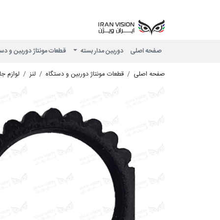
صفحه اصلی
دوربین مدار بسته
قطعات مونتاژ دوربین و دس
صفحه اصلی
قطعات مونتاژ دوربین و دستگاه
لنز
لوازم جا