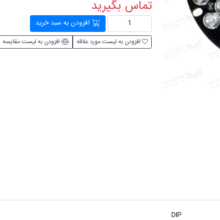
تماس بگیرید
افزودن به سبد خرید
افزودن به لیست مورد علاقه
افزودن به لیست مقایسه
DIP