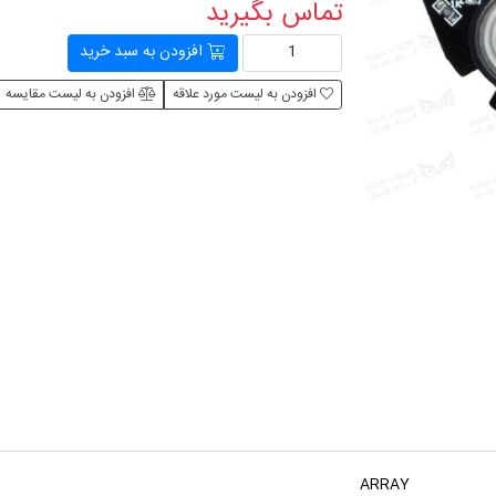
تماس بگیرید
افزودن به سبد خرید
افزودن به لیست مورد علاقه
افزودن به لیست مقایسه
ARRAY