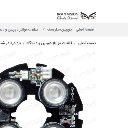
صفحه اصلی
دوربین مدار بسته
قطعات مونتاژ دوربین و دس
صفحه اصلی
قطعات مونتاژ دوربین و دستگاه
برد دید در ش