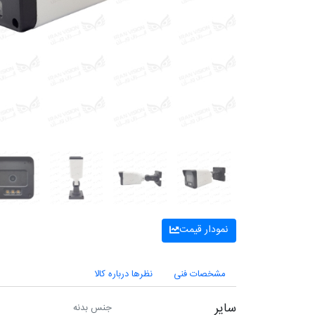
نمودار قیمت
مشخصات فنی
نظرها درباره کالا
سایر
جنس بدنه