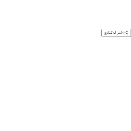
اشتراک گذاری