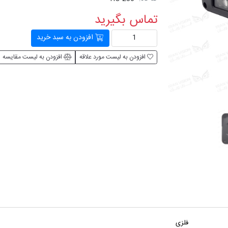
تماس بگیرید
افزودن به سبد خرید
افزودن به لیست مورد علاقه
افزودن به لیست مقایسه
فلزی