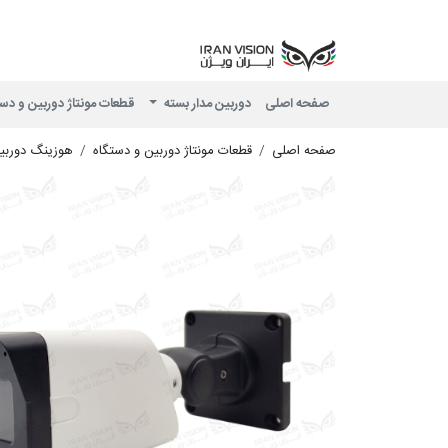
صفحه اصلی
دوربین مدار بسته
قطعات مونتاژ دوربین و دس
صفحه اصلی
قطعات مونتاژ دوربین و دستگاه
هوزینگ دوربی