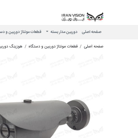
صفحه اصلی
دوربین مدار بسته
قطعات مونتاژ دوربین و دس
صفحه اصلی
قطعات مونتاژ دوربین و دستگاه
هوزینگ دوربی