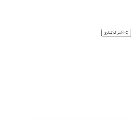
اشتراک گذاری