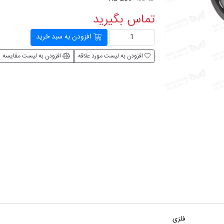
تماس بگیرید
افزودن به سبد خرید
افزودن به لیست مورد علاقه
افزودن به لیست مقایسه
فلزی