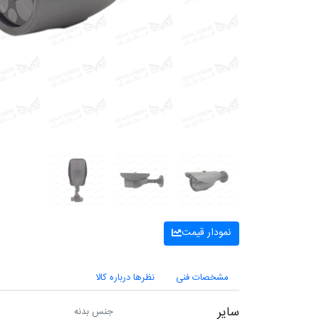
نمودار قیمت
مشخصات فنی
نظرها درباره کالا
سایر
جنس بدنه