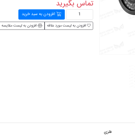
تماس بگیرید
افزودن به سبد خرید
افزودن به لیست مورد علاقه
افزودن به لیست مقایسه
فلزی