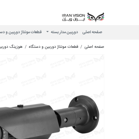
صفحه اصلی
دوربین مدار بسته
قطعات مونتاژ دوربین و دس
صفحه اصلی
قطعات مونتاژ دوربین و دستگاه
هوزینگ دوربی