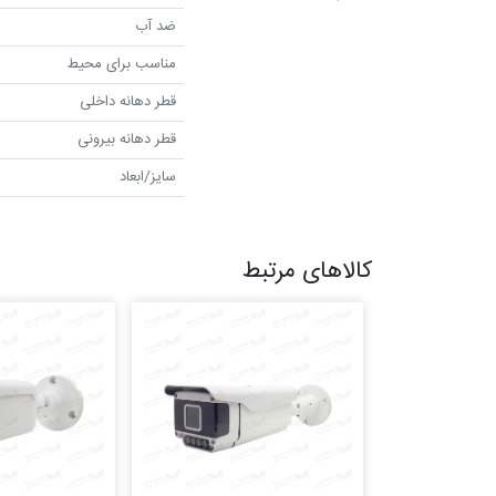
ضد آب
مناسب برای محیط
قطر دهانه داخلی
قطر دهانه بیرونی
سایز/ابعاد
کالاهای مرتبط