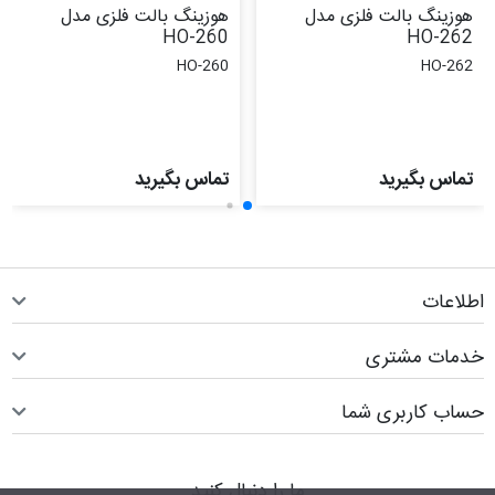
هوزینگ بالت فلزی مدل
هوزینگ بالت فلزی مدل
HO-260
HO-262
HO-260
HO-262
تماس بگیرید
تماس بگیرید
اطلاعات
خدمات مشتری
حساب کاربری شما
ما را دنبال کنید