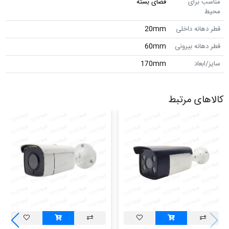
مناسب برای
فضای بسته
محیط
قطر دهانه داخلی
20mm
قطر دهانه بیرونی
60mm
سایز/ابعاد
170mm
کالاهای مرتبط