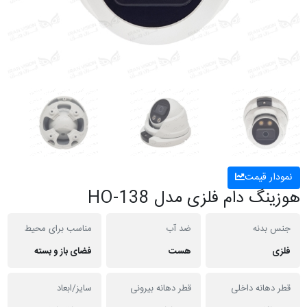
نمودار قیمت
هوزینگ دام فلزی مدل HO-138
جنس بدنه
ضد آب
مناسب برای محیط
فلزی
هست
فضای باز و بسته
قطر دهانه داخلی
قطر دهانه بیرونی
سایز/ابعاد