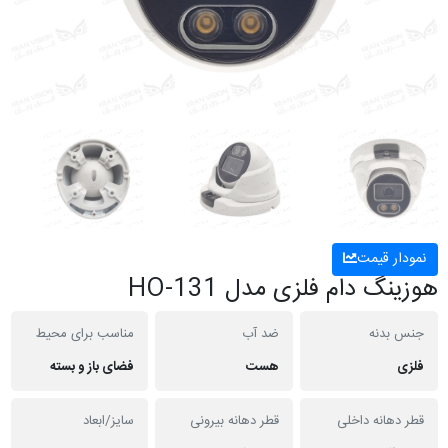
نمودار قیمت
هوزینگ دام فلزی مدل HO-131
جنس بدنه
ضد آب
مناسب برای محیط
فلزی
هست
فضای باز و بسته
قطر دهانه داخلی
قطر دهانه بیرونی
سایز/ابعاد