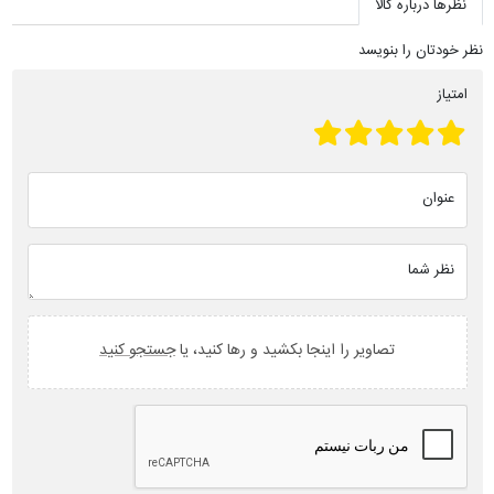
نظرها درباره کالا
نظر خودتان را بنویسد
امتیاز
عنوان
نظر شما
تصاویر را اینجا بکشید و رها کنید، یا
جستجو کنید