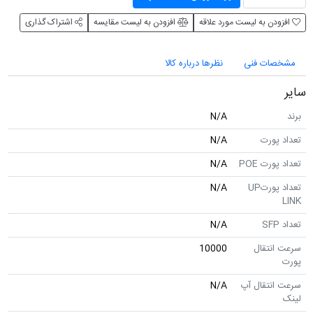
افزودن به لیست مورد علاقه
افزودن به لیست مقایسه
اشتراک گذاری
مشخصات فنی
نظرها درباره کالا
سایر
برند
N/A
تعداد پورت
N/A
تعداد پورت POE
N/A
تعداد پورتUP
N/A
LINK
تعداد SFP
N/A
سرعت انتقال
10000
پورت
سرعت انتقال آپ
N/A
لینک