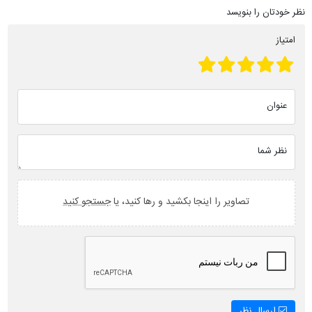
نظر خودتان را بنویسد
امتیاز
عنوان
نظر شما
تصاویر را اینجا بکشید و رها کنید، یا
جستجو کنید
ارسال نظر