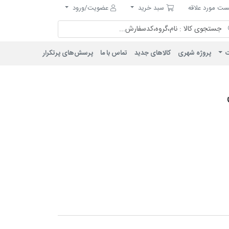
مورد علاقه
سبد خرید
ت مورد علاقه
سبد خرید
عضویت/ورود
ت
پروژه شهری
کالاهای جدید
تماس با ما
پرسش‌های پرتکرار