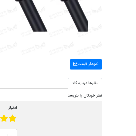
نمودار قیمت
نظرها درباره کالا
نظر خودتان را بنویسد
امتیاز