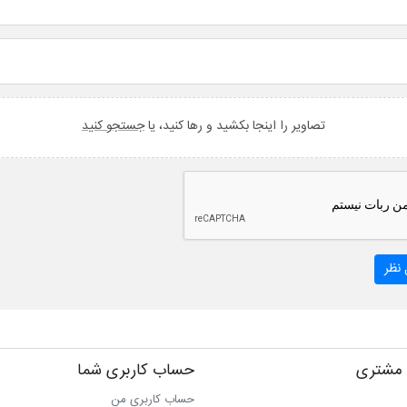
تصاویر را اینجا بکشید و رها کنید، یا
جستجو کنید
نظر
مشتری
حساب کاربری شما
حساب کاربری من