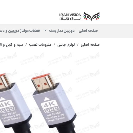
صفحه اصلی
دوربین مدار بسته
قطعات مونتاژ دوربین و دس
صفحه اصلی
لوازم جانبی
ملزومات نصب
سیم و کابل و ا