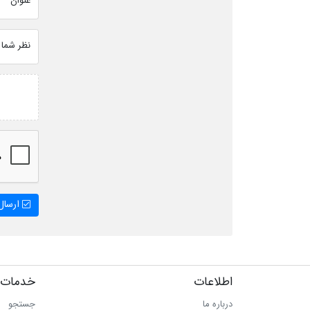
عنوان
نظر شما
ارسال 
اطلاعات
خدمات 
درباره ما
جستجو