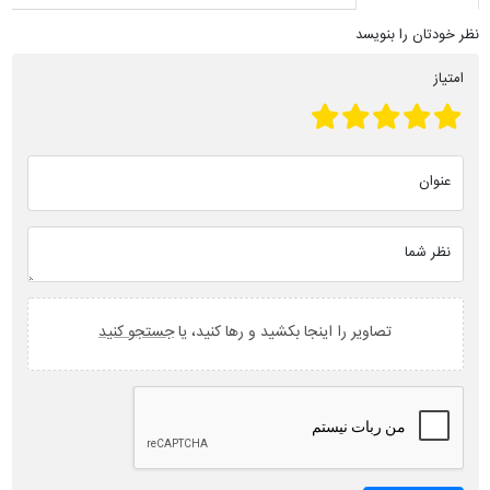
نظر خودتان را بنویسد
امتیاز
عنوان
نظر شما
تصاویر را اینجا بکشید و رها کنید، یا
جستجو کنید